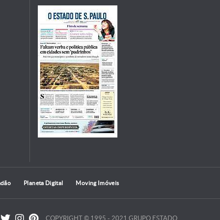
adão
Planeta Digital
Moving Imóveis
COPYRIGHT © 1995 - 2021 GRUPO ESTADO