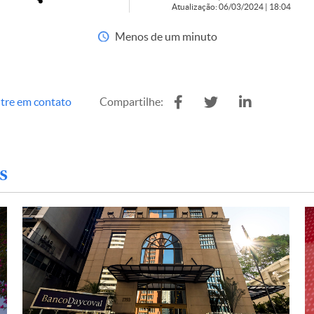
Atualização: 06/03/2024 | 18:04
Menos de um minuto
tre em contato
Compartilhe:
s