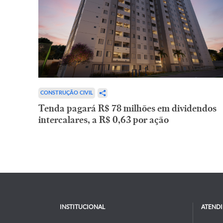
CONSTRUÇÃO CIVIL
Tenda pagará R$ 78 milhões em dividendos
intercalares, a R$ 0,63 por ação
INSTITUCIONAL
ATEND