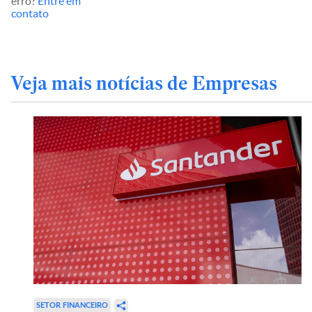
erro?
Entre em
contato
Veja mais notícias de Empresas
SETOR FINANCEIRO