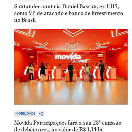
Santander anuncia Daniel Bassan, ex-UBS,
como VP de atacado e banco de investimento
no Brasil
MOBILIDADE
Movida Participações fará a sua 28ª emissão
de debêntures, no valor de R$ 1,14 bi