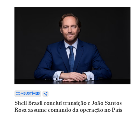
COMBUSTÍVEIS
Shell Brasil conclui transição e João Santos
Rosa assume comando da operação no País