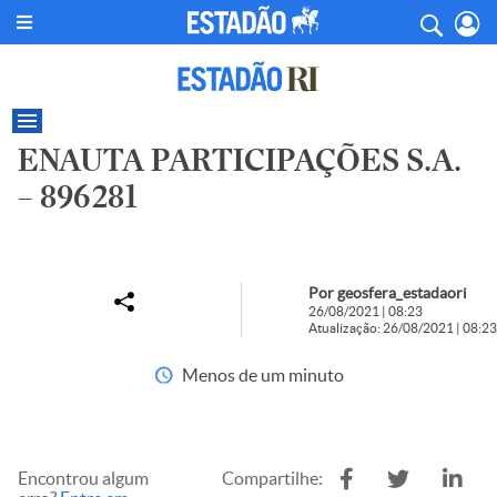
ENAUTA PARTICIPAÇÕES S.A.
– 896281
Por geosfera_estadaori
26/08/2021 | 08:23
Atualização: 26/08/2021 | 08:23
Menos de um minuto
Encontrou algum
Compartilhe: