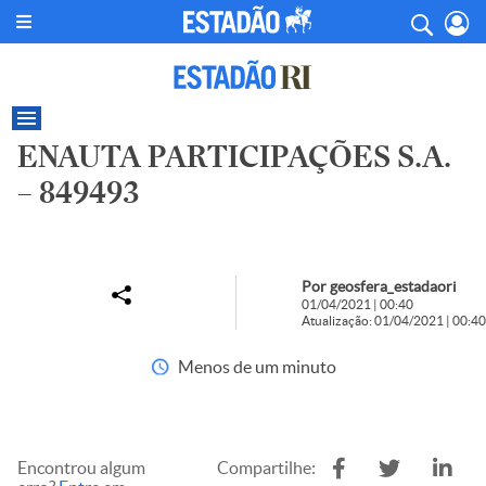
ENAUTA PARTICIPAÇÕES S.A.
– 849493
Por geosfera_estadaori
01/04/2021 | 00:40
Atualização: 01/04/2021 | 00:40
Menos de um minuto
Encontrou algum
Compartilhe: