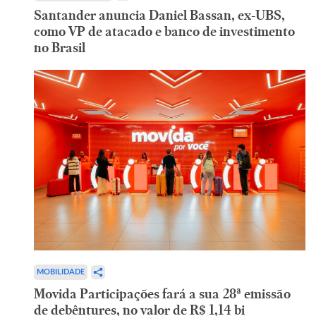
Santander anuncia Daniel Bassan, ex-UBS,
como VP de atacado e banco de investimento
no Brasil
MOBILIDADE
Movida Participações fará a sua 28ª emissão
de debêntures, no valor de R$ 1,14 bi