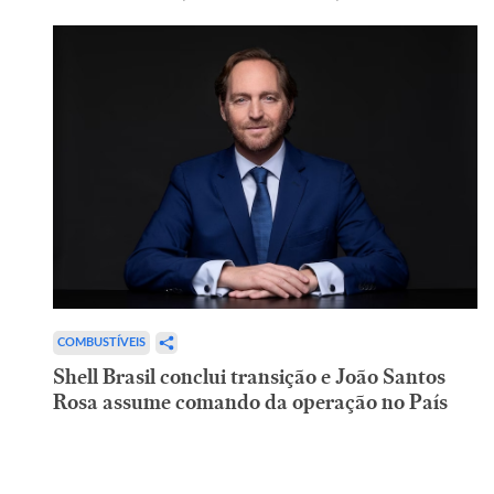
COMBUSTÍVEIS
Shell Brasil conclui transição e João Santos
Rosa assume comando da operação no País