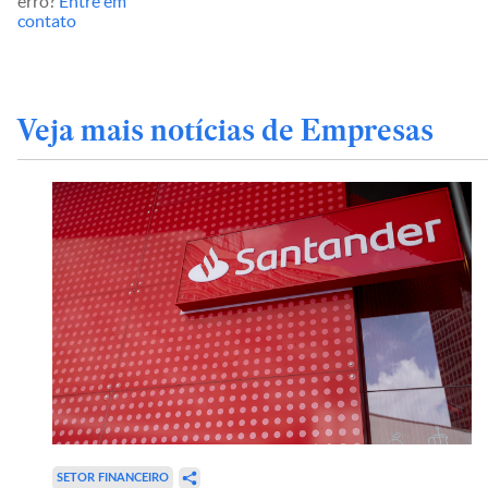
erro?
Entre em
contato
Veja mais notícias de Empresas
SETOR FINANCEIRO