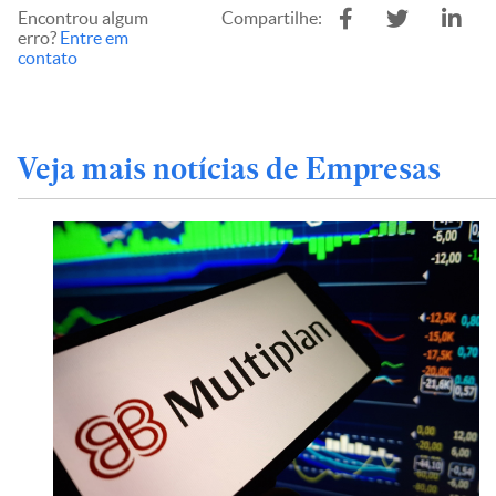
Encontrou algum
Compartilhe:
erro?
Entre em
contato
Veja mais notícias de Empresas