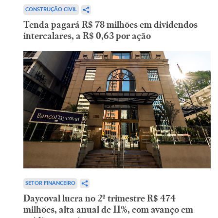
CONSTRUÇÃO CIVIL
Tenda pagará R$ 78 milhões em dividendos
intercalares, a R$ 0,63 por ação
SETOR FINANCEIRO
Daycoval lucra no 2º trimestre R$ 474
milhões, alta anual de 11%, com avanço em