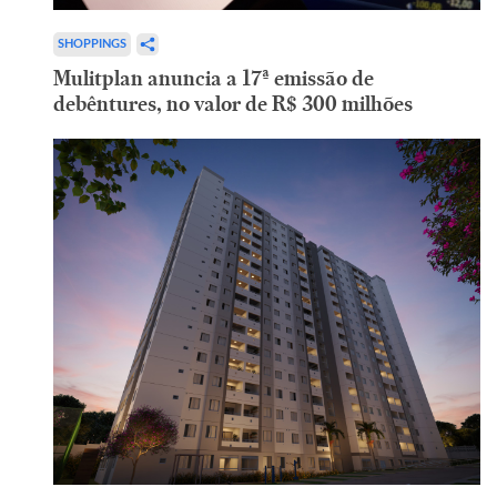
SHOPPINGS
Mulitplan anuncia a 17ª emissão de
debêntures, no valor de R$ 300 milhões