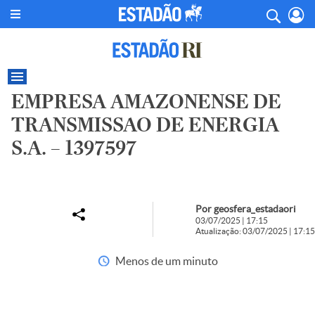
EMPRESA AMAZONENSE DE
TRANSMISSAO DE ENERGIA
S.A. – 1397597
Por geosfera_estadaori
03/07/2025 | 17:15
Atualização: 03/07/2025 | 17:15
Menos de um minuto