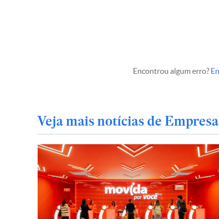
Encontrou algum erro?
En
Veja mais notícias de Empresa