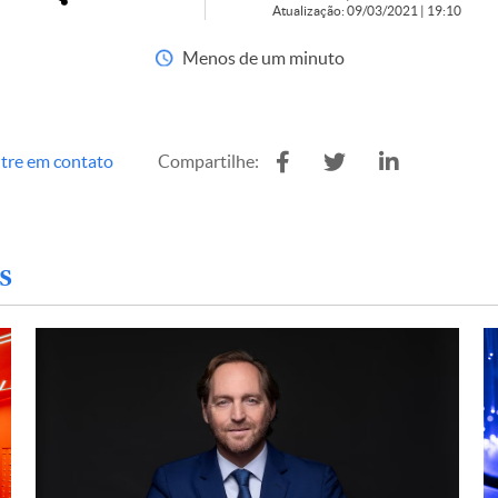
Atualização: 09/03/2021 | 19:10
Menos de um minuto
tre em contato
Compartilhe:
s