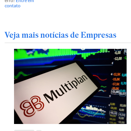
erro?
Entre em
contato
Veja mais notícias de Empresas