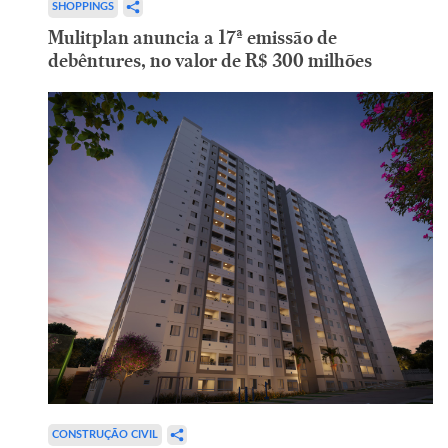
SHOPPINGS
Mulitplan anuncia a 17ª emissão de
debêntures, no valor de R$ 300 milhões
CONSTRUÇÃO CIVIL