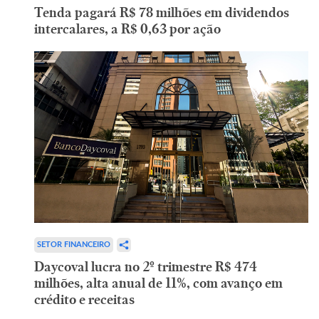
Tenda pagará R$ 78 milhões em dividendos
intercalares, a R$ 0,63 por ação
SETOR FINANCEIRO
Daycoval lucra no 2º trimestre R$ 474
milhões, alta anual de 11%, com avanço em
crédito e receitas