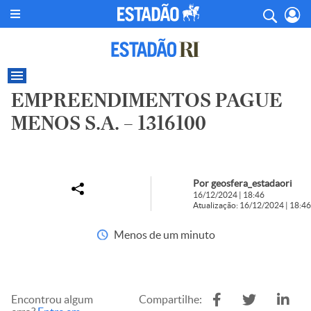
EMPREENDIMENTOS PAGUE
MENOS S.A. – 1316100
Por geosfera_estadaori
16/12/2024 | 18:46
Atualização: 16/12/2024 | 18:46
Menos de um minuto
Encontrou algum
Compartilhe: