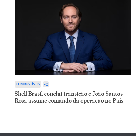
COMBUSTÍVEIS
Shell Brasil conclui transição e João Santos
Rosa assume comando da operação no País