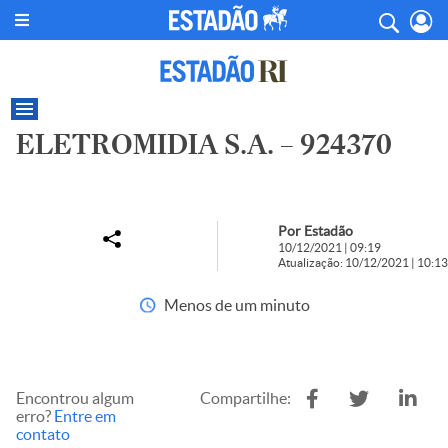
ELETROMIDIA S.A. – 924370
Por Estadão
10/12/2021 | 09:19
Atualização: 10/12/2021 | 10:13
Menos de um minuto
Encontrou algum
Compartilhe:
erro?
Entre em
contato