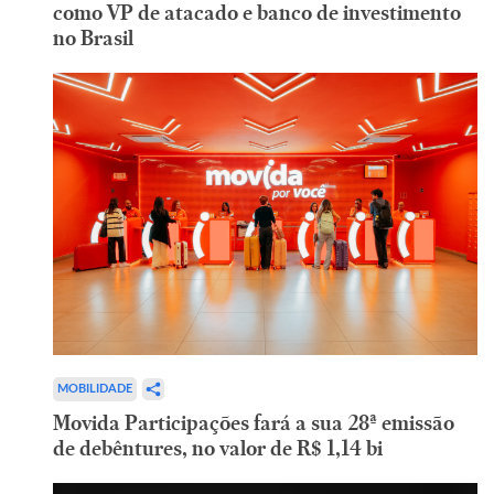
como VP de atacado e banco de investimento
no Brasil
MOBILIDADE
Movida Participações fará a sua 28ª emissão
de debêntures, no valor de R$ 1,14 bi