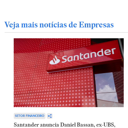
Veja mais notícias de Empresas
SETOR FINANCEIRO
Santander anuncia Daniel Bassan, ex-UBS,