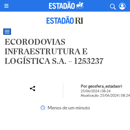
ECORODOVIAS
INFRAESTRUTURA E
LOGÍSTICA S.A. – 1253237
Por geosfera_estadaori
25/06/2024 | 08:24
Atualização: 25/06/2024 | 08:24
Menos de um minuto