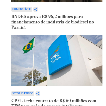
COMBUSTÍVEIS
BNDES aprova R$ 96,2 milhões para
financiamento de indústria de biodiesel no
Paraná
SETOR ELÉTRICO
CPFL fecha contrato de R$ 60 milhões com