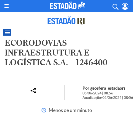
ECORODOVIAS
INFRAESTRUTURA E
LOGÍSTICA S.A. – 1246400
Por geosfera_estadaori
05/06/2024 | 08:56
Atualização: 05/06/2024 | 08:56
Menos de um minuto