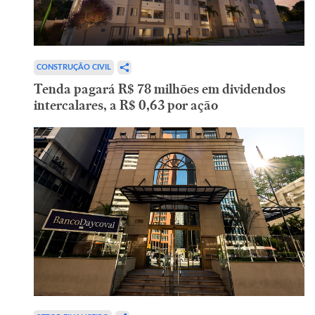
CONSTRUÇÃO CIVIL
Tenda pagará R$ 78 milhões em dividendos
intercalares, a R$ 0,63 por ação