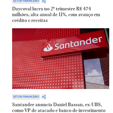
SETOR FINANCEIRO
Daycoval lucra no 2º trimestre R$ 474
milhões, alta anual de 11%, com avanço em
crédito e receitas
SETOR FINANCEIRO
Santander anuncia Daniel Bassan, ex-UBS,
como VP de atacado e banco de investimento