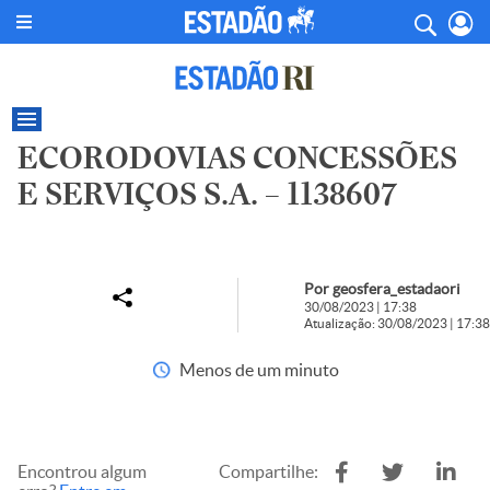
ECORODOVIAS CONCESSÕES
E SERVIÇOS S.A. – 1138607
Por geosfera_estadaori
30/08/2023 | 17:38
Atualização: 30/08/2023 | 17:38
Menos de um minuto
Encontrou algum
Compartilhe: