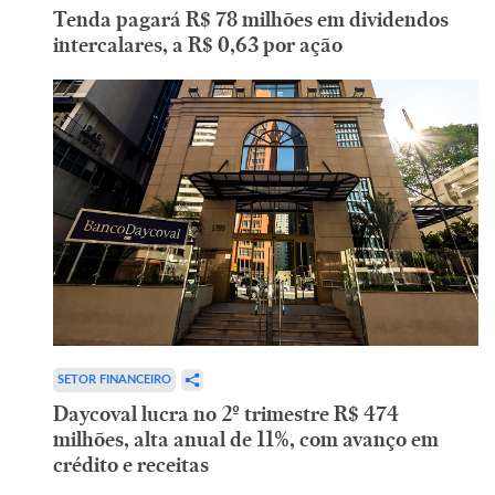
Tenda pagará R$ 78 milhões em dividendos
intercalares, a R$ 0,63 por ação
SETOR FINANCEIRO
Daycoval lucra no 2º trimestre R$ 474
milhões, alta anual de 11%, com avanço em
crédito e receitas