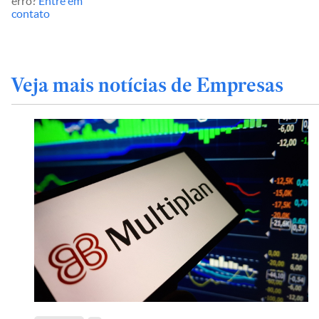
erro?
Entre em
contato
Veja mais notícias de Empresas