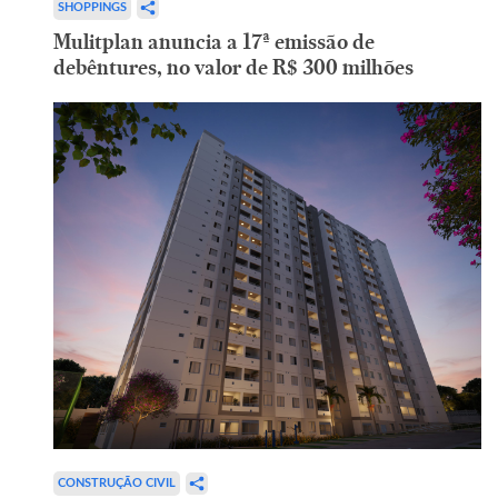
SHOPPINGS
Mulitplan anuncia a 17ª emissão de
debêntures, no valor de R$ 300 milhões
CONSTRUÇÃO CIVIL