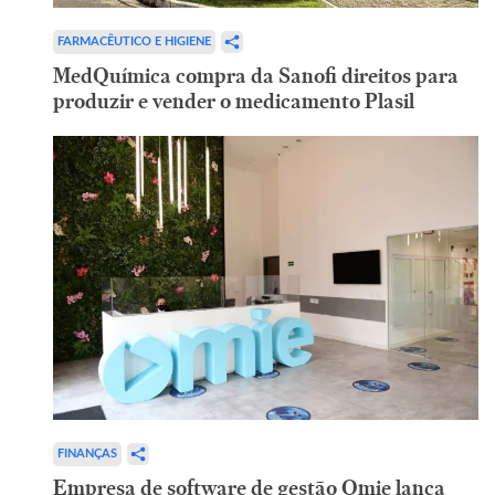
FARMACÊUTICO E HIGIENE
MedQuímica compra da Sanofi direitos para
produzir e vender o medicamento Plasil
FINANÇAS
Empresa de software de gestão Omie lança