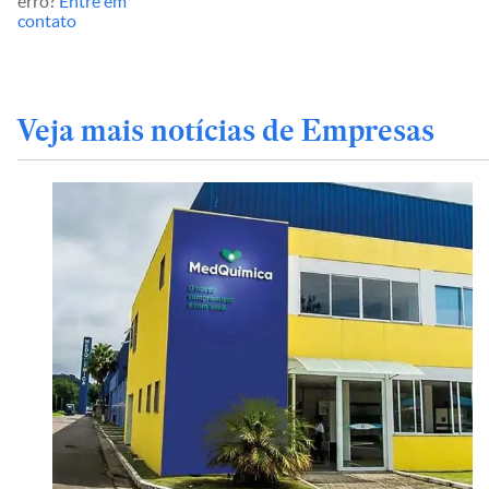
erro?
Entre em
contato
Veja mais notícias de Empresas