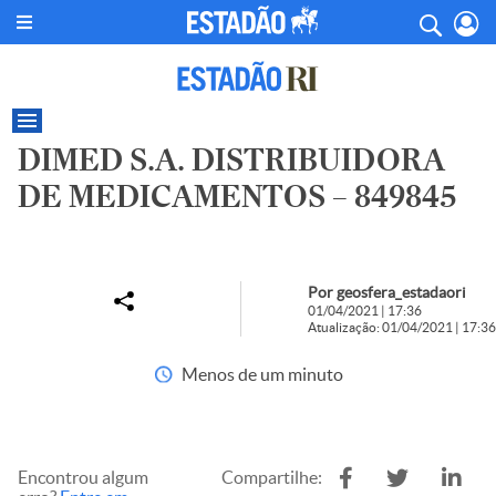
DIMED S.A. DISTRIBUIDORA
DE MEDICAMENTOS – 849845
Por geosfera_estadaori
01/04/2021 | 17:36
Atualização: 01/04/2021 | 17:36
Menos de um minuto
Encontrou algum
Compartilhe: