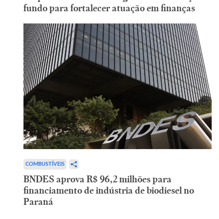
fundo para fortalecer atuação em finanças
COMBUSTÍVEIS
BNDES aprova R$ 96,2 milhões para
financiamento de indústria de biodiesel no
Paraná