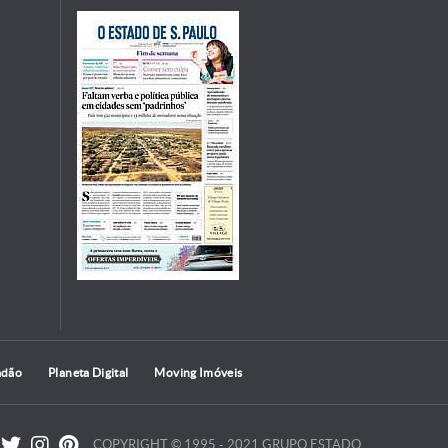
adão
Planeta Digital
Moving Imóveis
COPYRIGHT © 1995 - 2021 GRUPO ESTADO