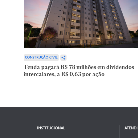
CONSTRUÇÃO CIVIL
Tenda pagará R$ 78 milhões em dividendos
intercalares, a R$ 0,63 por ação
INSTITUCIONAL
ATEND