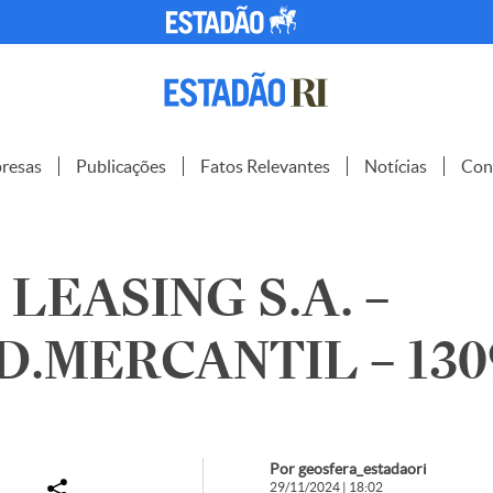
resas
Publicações
Fatos Relevantes
Notícias
Con
 LEASING S.A. –
.MERCANTIL – 130
Por geosfera_estadaori
29/11/2024 | 18:02