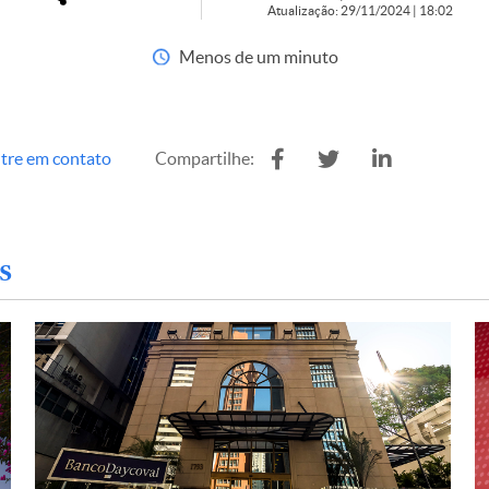
Atualização: 29/11/2024 | 18:02
Menos de um minuto
tre em contato
Compartilhe:
s