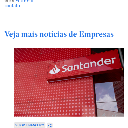
erro?
Entre em
contato
Veja mais notícias de Empresas
SETOR FINANCEIRO