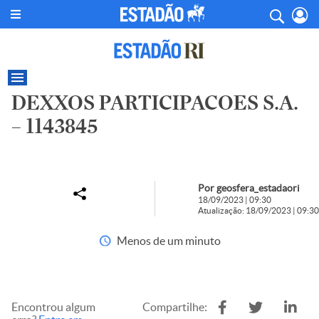
DEXXOS PARTICIPACOES S.A.
– 1143845
Por geosfera_estadaori
18/09/2023 | 09:30
Atualização: 18/09/2023 | 09:30
Menos de um minuto
Encontrou algum
Compartilhe: