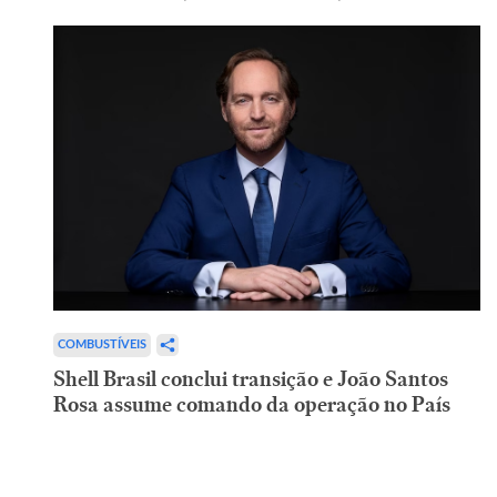
COMBUSTÍVEIS
Shell Brasil conclui transição e João Santos
Rosa assume comando da operação no País