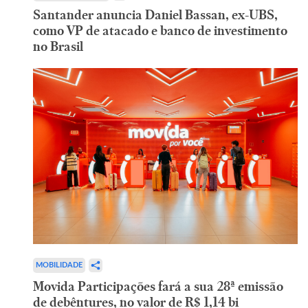
Santander anuncia Daniel Bassan, ex-UBS,
como VP de atacado e banco de investimento
no Brasil
MOBILIDADE
Movida Participações fará a sua 28ª emissão
de debêntures, no valor de R$ 1,14 bi