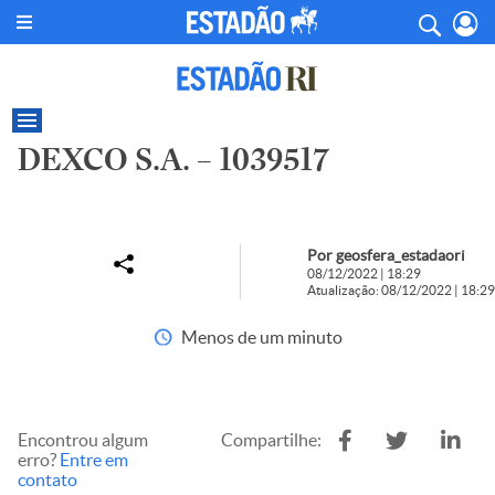
DEXCO S.A. – 1039517
Por geosfera_estadaori
08/12/2022 | 18:29
Atualização: 08/12/2022 | 18:29
Menos de um minuto
Encontrou algum
Compartilhe:
erro?
Entre em
contato