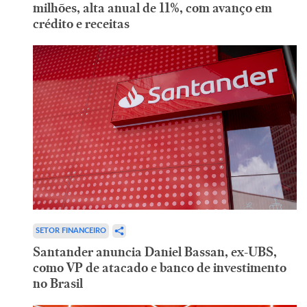
milhões, alta anual de 11%, com avanço em
crédito e receitas
SETOR FINANCEIRO
Santander anuncia Daniel Bassan, ex-UBS,
como VP de atacado e banco de investimento
no Brasil