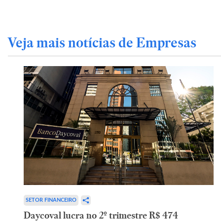
Veja mais notícias de Empresas
SETOR FINANCEIRO
Daycoval lucra no 2º trimestre R$ 474