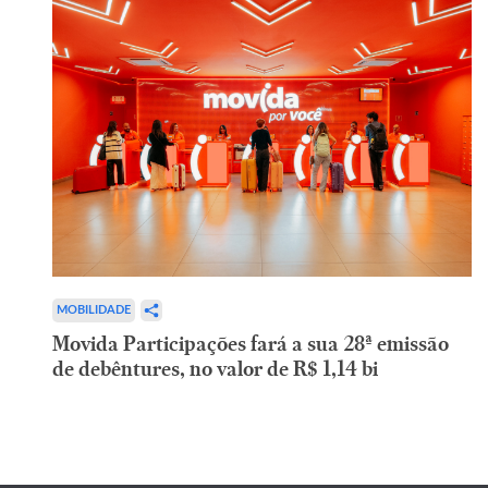
MOBILIDADE
Movida Participações fará a sua 28ª emissão
de debêntures, no valor de R$ 1,14 bi