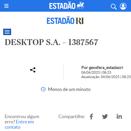
DESKTOP S.A. – 1387567
Por geosfera_estadaori
06/06/2025 | 08:25
Atualização: 06/06/2025 | 08:25
Menos de um minuto
Encontrou algum
Compartilhe:
erro?
Entre em
contato