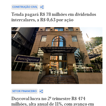
CONSTRUÇÃO CIVIL
Tenda pagará R$ 78 milhões em dividendos
intercalares, a R$ 0,63 por ação
SETOR FINANCEIRO
Daycoval lucra no 2º trimestre R$ 474
milhões, alta anual de 11%, com avanço em