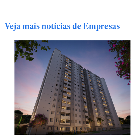
Veja mais notícias de Empresas