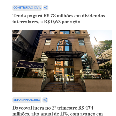
CONSTRUÇÃO CIVIL
Tenda pagará R$ 78 milhões em dividendos
intercalares, a R$ 0,63 por ação
SETOR FINANCEIRO
Daycoval lucra no 2º trimestre R$ 474
milhões, alta anual de 11%, com avanço em