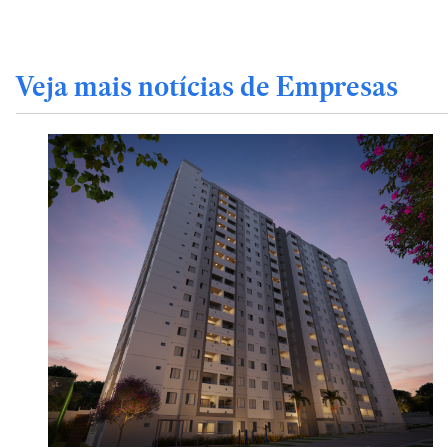
Veja mais notícias de Empresas