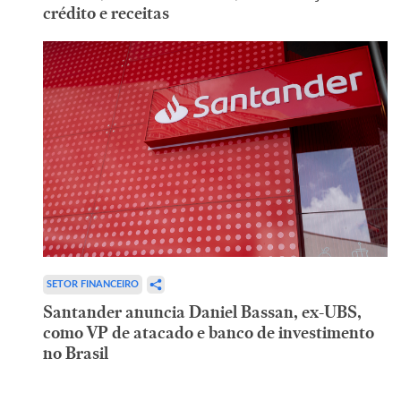
crédito e receitas
SETOR FINANCEIRO
Santander anuncia Daniel Bassan, ex-UBS,
como VP de atacado e banco de investimento
no Brasil