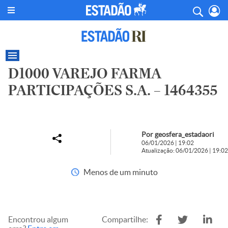
D1000 VAREJO FARMA
PARTICIPAÇÕES S.A. – 1464355
Por geosfera_estadaori
06/01/2026 | 19:02
Atualização: 06/01/2026 | 19:02
Menos de um minuto
Encontrou algum
Compartilhe: