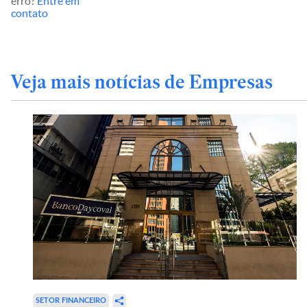
erro?
Entre em
contato
Veja mais notícias de Empresas
SETOR FINANCEIRO