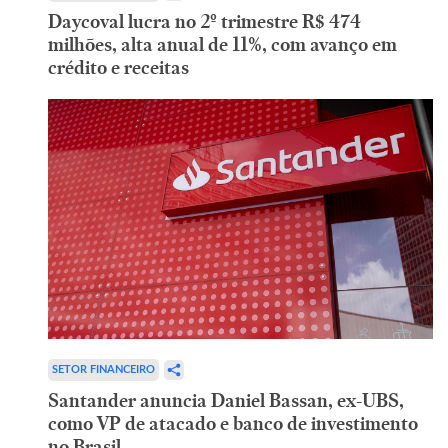
Daycoval lucra no 2º trimestre R$ 474
milhões, alta anual de 11%, com avanço em
crédito e receitas
SETOR FINANCEIRO
Santander anuncia Daniel Bassan, ex-UBS,
como VP de atacado e banco de investimento
no Brasil