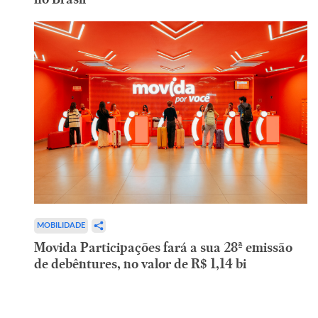
MOBILIDADE
Movida Participações fará a sua 28ª emissão
de debêntures, no valor de R$ 1,14 bi