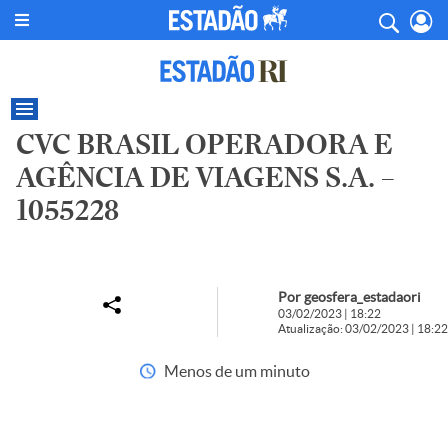
CVC BRASIL OPERADORA E
AGÊNCIA DE VIAGENS S.A. –
1055228
Por geosfera_estadaori
03/02/2023 | 18:22
Atualização: 03/02/2023 | 18:22
Menos de um minuto