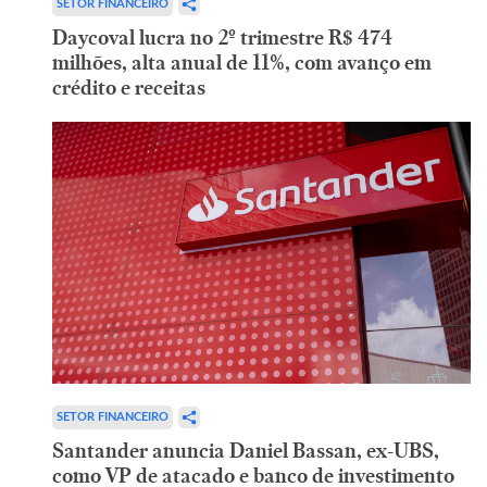
SETOR FINANCEIRO
Daycoval lucra no 2º trimestre R$ 474
milhões, alta anual de 11%, com avanço em
crédito e receitas
SETOR FINANCEIRO
Santander anuncia Daniel Bassan, ex-UBS,
como VP de atacado e banco de investimento