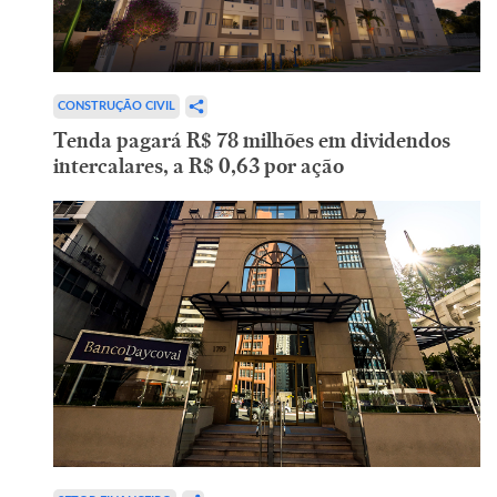
CONSTRUÇÃO CIVIL
Tenda pagará R$ 78 milhões em dividendos
intercalares, a R$ 0,63 por ação