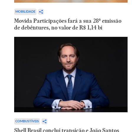
MOBILIDADE
Movida Participações fará a sua 28ª emissão
de debêntures, no valor de R$ 1,14 bi
COMBUSTÍVEIS
Shell Brasil conclui transição e João Santos