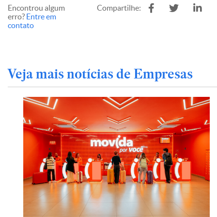
Encontrou algum
Compartilhe:
erro?
Entre em
contato
Veja mais notícias de Empresas