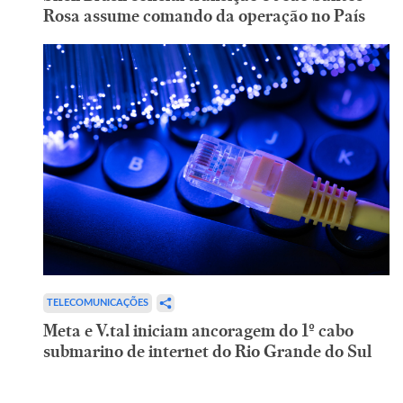
Rosa assume comando da operação no País
TELECOMUNICAÇÕES
Meta e V.tal iniciam ancoragem do 1º cabo
submarino de internet do Rio Grande do Sul