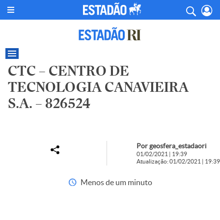
CTC – CENTRO DE
TECNOLOGIA CANAVIEIRA
S.A. – 826524
Por geosfera_estadaori
01/02/2021 | 19:39
Atualização: 01/02/2021 | 19:39
Menos de um minuto