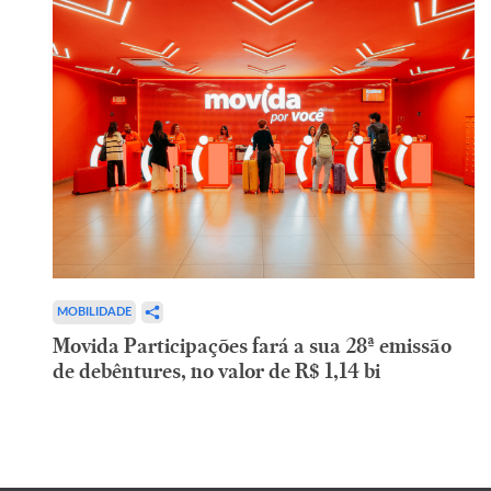
MOBILIDADE
Movida Participações fará a sua 28ª emissão
de debêntures, no valor de R$ 1,14 bi