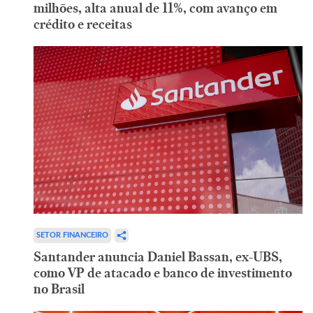
milhões, alta anual de 11%, com avanço em
crédito e receitas
SETOR FINANCEIRO
Santander anuncia Daniel Bassan, ex-UBS,
como VP de atacado e banco de investimento
no Brasil