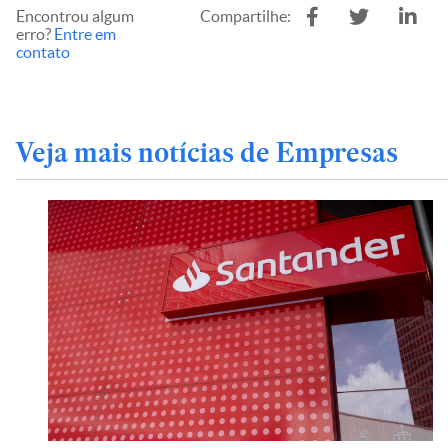
Encontrou algum
Compartilhe:
erro?
Entre em
contato
Veja mais notícias de Empresas