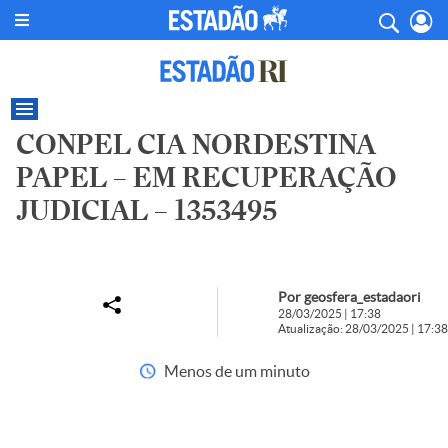
CONPEL CIA NORDESTINA
PAPEL – EM RECUPERAÇÃO
JUDICIAL – 1353495
Por geosfera_estadaori
28/03/2025 | 17:38
Atualização: 28/03/2025 | 17:38
Menos de um minuto