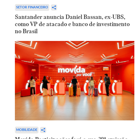
SETOR FINANCEIRO
Santander anuncia Daniel Bassan, ex-UBS,
como VP de atacado e banco de investimento
no Brasil
MOBILIDADE