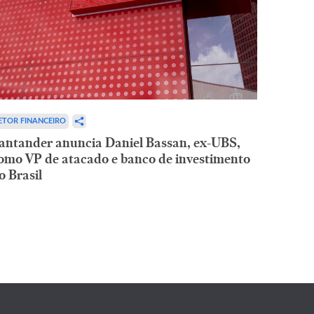
ETOR FINANCEIRO
antander anuncia Daniel Bassan, ex-UBS,
omo VP de atacado e banco de investimento
o Brasil