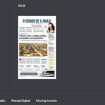
HOJE
adão
Planeta Digital
Moving Imóveis