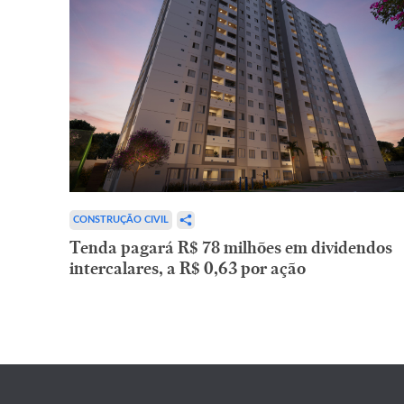
CONSTRUÇÃO CIVIL
Tenda pagará R$ 78 milhões em dividendos
intercalares, a R$ 0,63 por ação