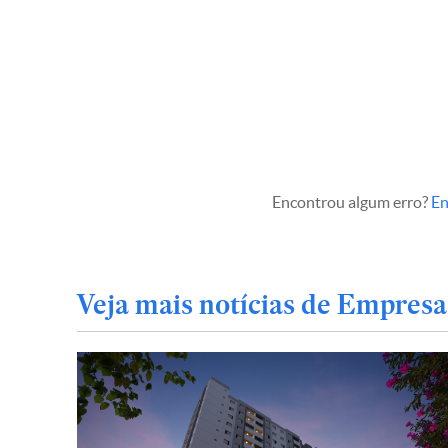
Encontrou algum erro?
En
Veja mais notícias de Empresa