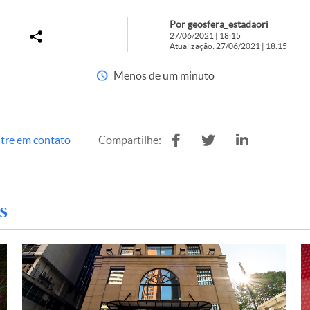
Por geosfera_estadaori
27/06/2021 | 18:15
Atualização: 27/06/2021 | 18:15
Menos de um minuto
tre em contato
Compartilhe:
s