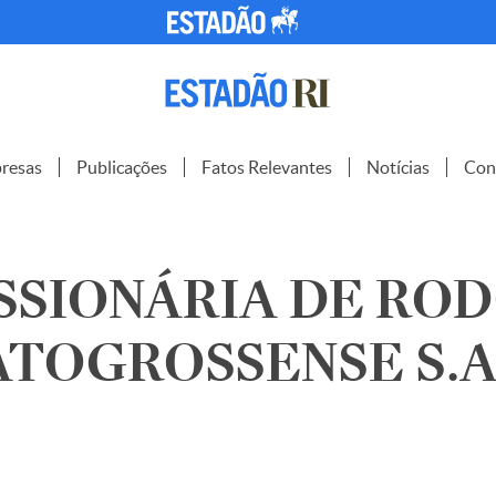
resas
Publicações
Fatos Relevantes
Notícias
Con
SSIONÁRIA DE ROD
TOGROSSENSE S.A.