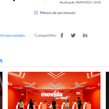
Atualização: 08/09/2025 | 10:02
Menos de um minuto
tre em contato
Compartilhe:
s