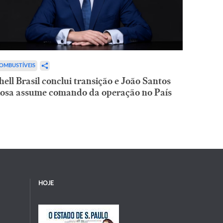
OMBUSTÍVEIS
hell Brasil conclui transição e João Santos
osa assume comando da operação no País
HOJE