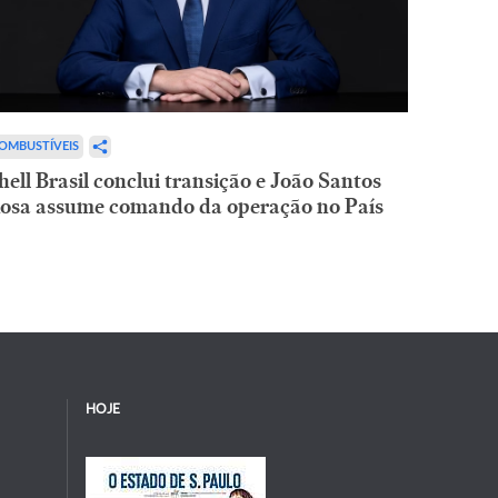
OMBUSTÍVEIS
hell Brasil conclui transição e João Santos
osa assume comando da operação no País
HOJE