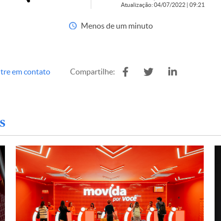
Atualização: 04/07/2022 | 09:21
Menos de um minuto
tre em contato
Compartilhe:
s