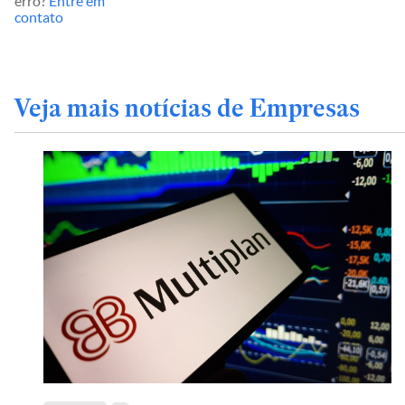
erro?
Entre em
contato
Veja mais notícias de Empresas