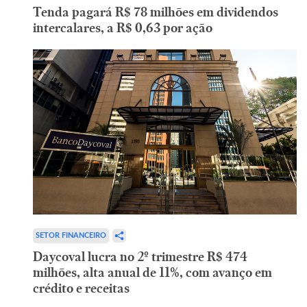
Tenda pagará R$ 78 milhões em dividendos
intercalares, a R$ 0,63 por ação
SETOR FINANCEIRO
Daycoval lucra no 2º trimestre R$ 474
milhões, alta anual de 11%, com avanço em
crédito e receitas