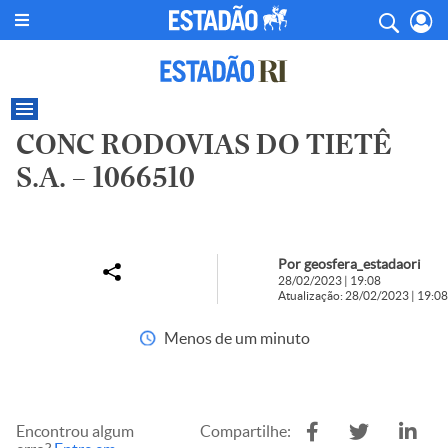
CONC RODOVIAS DO TIETÊ
S.A. – 1066510
Por geosfera_estadaori
28/02/2023 | 19:08
Atualização: 28/02/2023 | 19:08
Menos de um minuto
Encontrou algum
Compartilhe: