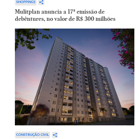
SHOPPINGS
Mulitplan anuncia a 17ª emissão de
debêntures, no valor de R$ 300 milhões
CONSTRUÇÃO CIVIL