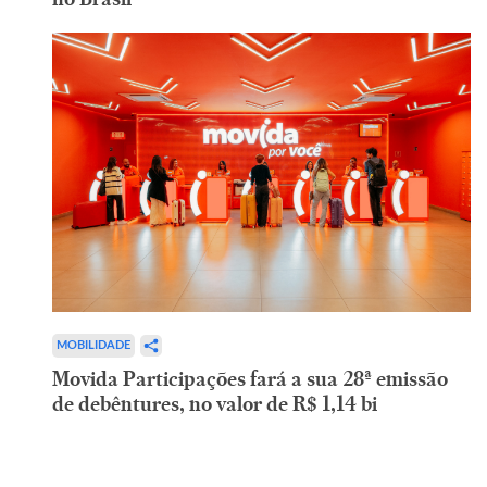
MOBILIDADE
Movida Participações fará a sua 28ª emissão
de debêntures, no valor de R$ 1,14 bi