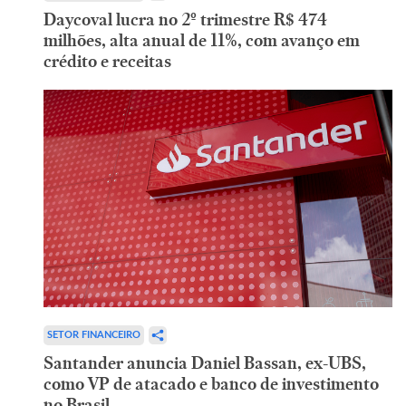
Daycoval lucra no 2º trimestre R$ 474
milhões, alta anual de 11%, com avanço em
crédito e receitas
SETOR FINANCEIRO
Santander anuncia Daniel Bassan, ex-UBS,
como VP de atacado e banco de investimento
no Brasil