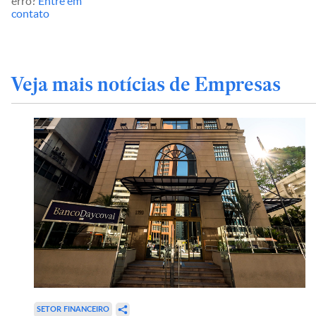
erro?
Entre em
contato
Veja mais notícias de Empresas
SETOR FINANCEIRO