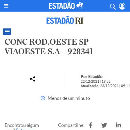
CONC ROD.OESTE SP
VIAOESTE S.A – 928341
Por Estadão
22/12/2021 | 19:52
Atualização: 23/12/2021 | 09:11
Menos de um minuto
Encontrou algum
Compartilhe: