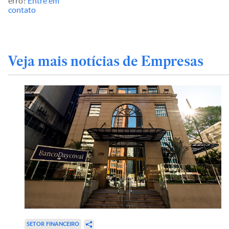
erro?
Entre em
contato
Veja mais notícias de Empresas
SETOR FINANCEIRO