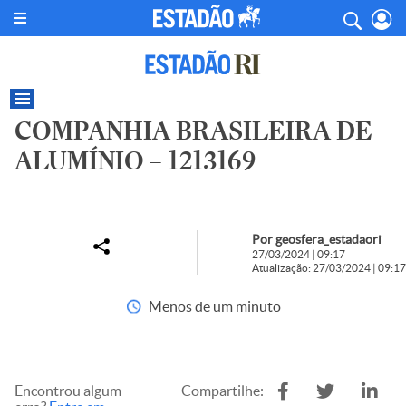
COMPANHIA BRASILEIRA DE
ALUMÍNIO – 1213169
Por geosfera_estadaori
27/03/2024 | 09:17
Atualização: 27/03/2024 | 09:17
Menos de um minuto
Encontrou algum
Compartilhe: