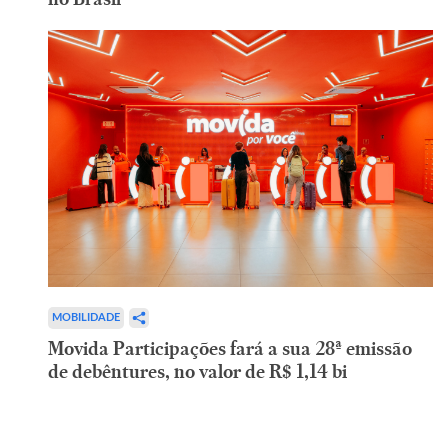
MOBILIDADE
Movida Participações fará a sua 28ª emissão
de debêntures, no valor de R$ 1,14 bi