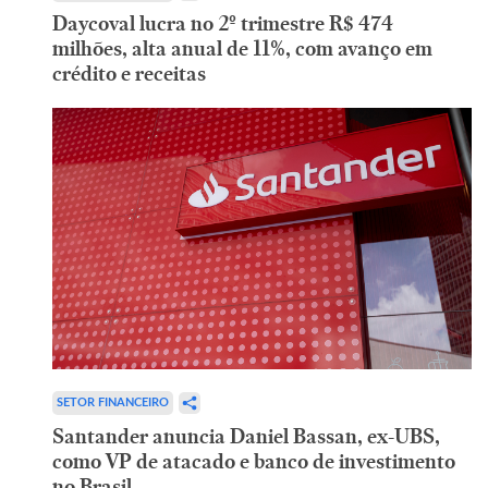
Daycoval lucra no 2º trimestre R$ 474
milhões, alta anual de 11%, com avanço em
crédito e receitas
SETOR FINANCEIRO
Santander anuncia Daniel Bassan, ex-UBS,
como VP de atacado e banco de investimento
no Brasil