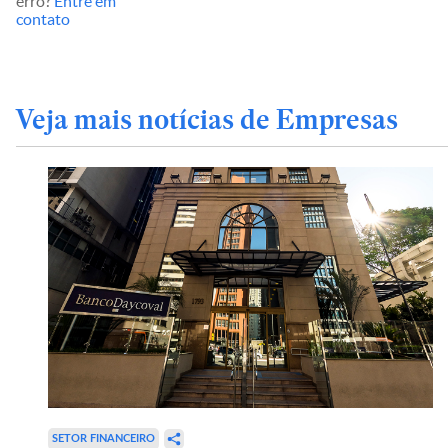
erro?
Entre em
contato
Veja mais notícias de Empresas
SETOR FINANCEIRO