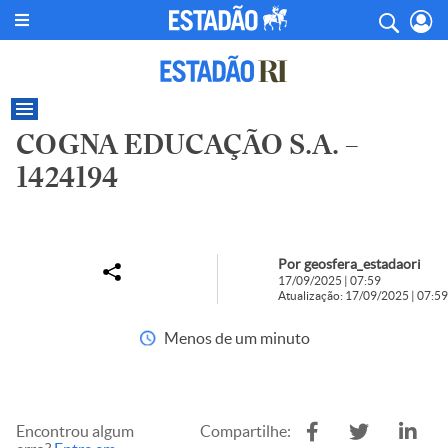
COGNA EDUCAÇÃO S.A. –
1424194
Por geosfera_estadaori
17/09/2025 | 07:59
Atualização: 17/09/2025 | 07:59
Menos de um minuto
Encontrou algum
Compartilhe: