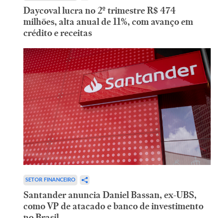
Daycoval lucra no 2º trimestre R$ 474
milhões, alta anual de 11%, com avanço em
crédito e receitas
SETOR FINANCEIRO
Santander anuncia Daniel Bassan, ex-UBS,
como VP de atacado e banco de investimento
no Brasil