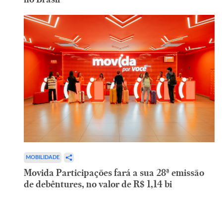
MOBILIDADE
Movida Participações fará a sua 28ª emissão
de debêntures, no valor de R$ 1,14 bi