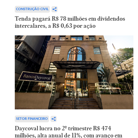
CONSTRUÇÃO CIVIL
Tenda pagará R$ 78 milhões em dividendos
intercalares, a R$ 0,63 por ação
SETOR FINANCEIRO
Daycoval lucra no 2º trimestre R$ 474
milhões, alta anual de 11%, com avanço em