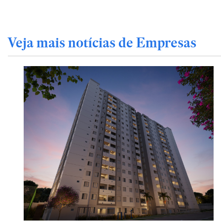
Veja mais notícias de Empresas