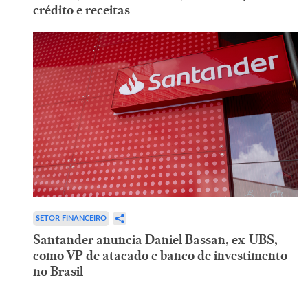
crédito e receitas
SETOR FINANCEIRO
Santander anuncia Daniel Bassan, ex-UBS,
como VP de atacado e banco de investimento
no Brasil