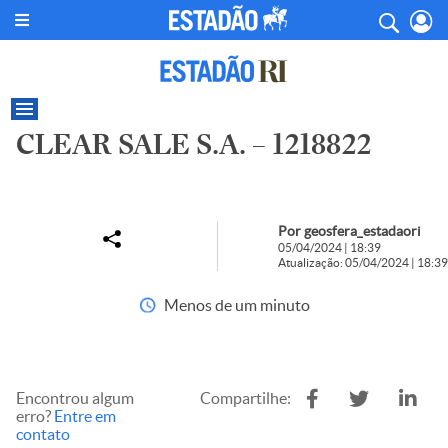
CLEAR SALE S.A. – 1218822
Por geosfera_estadaori
05/04/2024 | 18:39
Atualização: 05/04/2024 | 18:39
Menos de um minuto
Encontrou algum
Compartilhe:
erro?
Entre em
contato