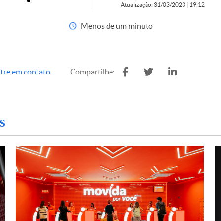
Atualização: 31/03/2023 | 19:12
Menos de um minuto
tre em contato
Compartilhe:
s