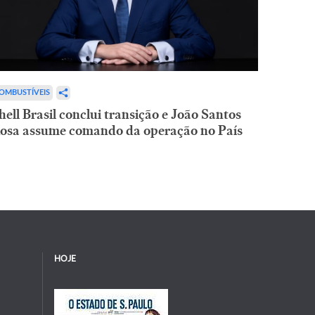
OMBUSTÍVEIS
hell Brasil conclui transição e João Santos
osa assume comando da operação no País
HOJE