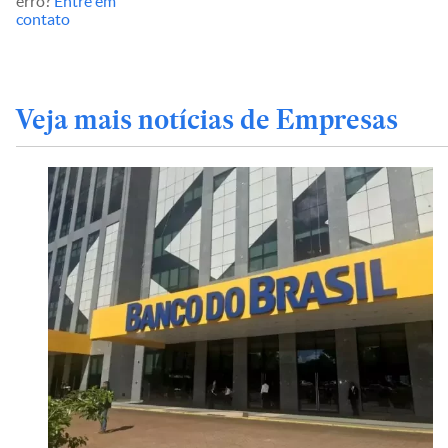
erro?
Entre em
contato
Veja mais notícias de Empresas