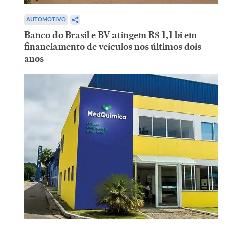
AUTOMOTIVO
Banco do Brasil e BV atingem R$ 1,1 bi em
financiamento de veículos nos últimos dois
anos