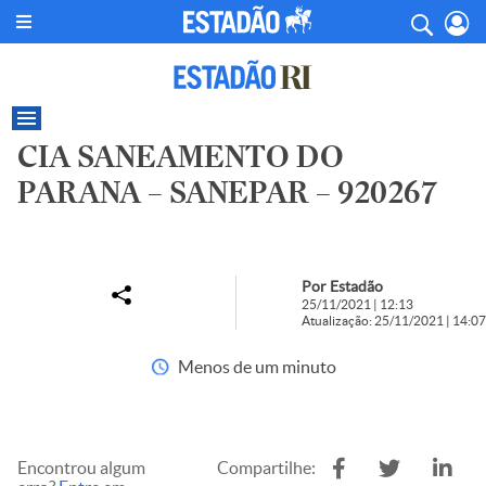
CIA SANEAMENTO DO
PARANA – SANEPAR – 920267
Por Estadão
25/11/2021 | 12:13
Atualização: 25/11/2021 | 14:07
Menos de um minuto
Encontrou algum
Compartilhe: