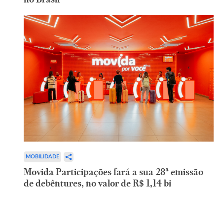
MOBILIDADE
Movida Participações fará a sua 28ª emissão
de debêntures, no valor de R$ 1,14 bi