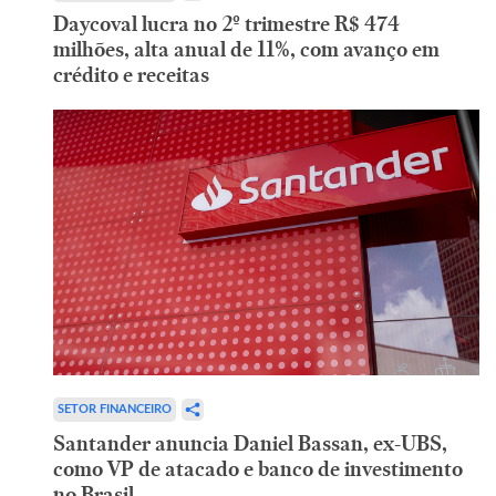
Daycoval lucra no 2º trimestre R$ 474
milhões, alta anual de 11%, com avanço em
crédito e receitas
SETOR FINANCEIRO
Santander anuncia Daniel Bassan, ex-UBS,
como VP de atacado e banco de investimento
no Brasil