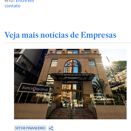
erro?
Entre em
contato
Veja mais notícias de Empresas
SETOR FINANCEIRO