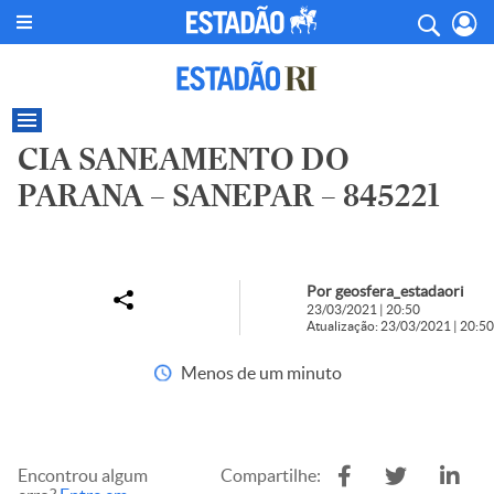
CIA SANEAMENTO DO
PARANA – SANEPAR – 845221
Por geosfera_estadaori
23/03/2021 | 20:50
Atualização: 23/03/2021 | 20:50
Menos de um minuto
Encontrou algum
Compartilhe: