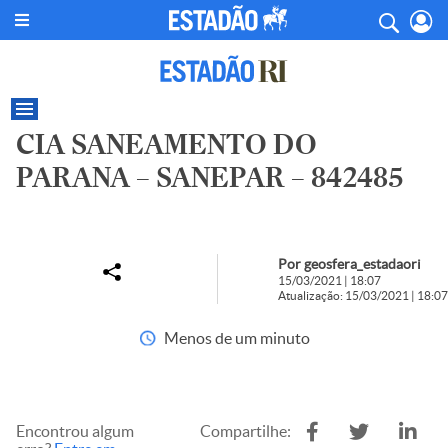
CIA SANEAMENTO DO
PARANA – SANEPAR – 842485
Por geosfera_estadaori
15/03/2021 | 18:07
Atualização: 15/03/2021 | 18:07
Menos de um minuto
Encontrou algum
Compartilhe: