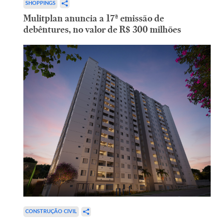
SHOPPINGS
Mulitplan anuncia a 17ª emissão de
debêntures, no valor de R$ 300 milhões
CONSTRUÇÃO CIVIL