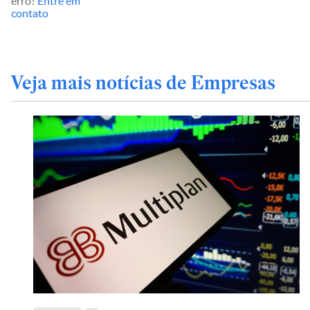
erro?
Entre em
contato
Veja mais notícias de Empresas