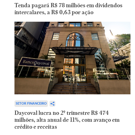
Tenda pagará R$ 78 milhões em dividendos
intercalares, a R$ 0,63 por ação
SETOR FINANCEIRO
Daycoval lucra no 2º trimestre R$ 474
milhões, alta anual de 11%, com avanço em
crédito e receitas