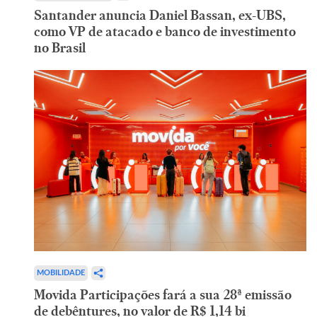
Santander anuncia Daniel Bassan, ex-UBS,
como VP de atacado e banco de investimento
no Brasil
MOBILIDADE
Movida Participações fará a sua 28ª emissão
de debêntures, no valor de R$ 1,14 bi