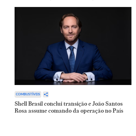
COMBUSTÍVEIS
Shell Brasil conclui transição e João Santos
Rosa assume comando da operação no País