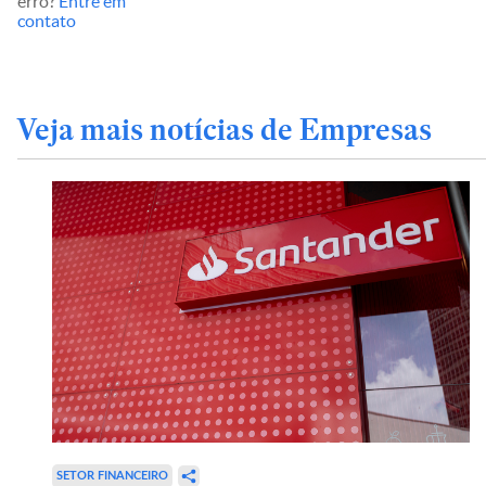
erro?
Entre em
contato
Veja mais notícias de Empresas
SETOR FINANCEIRO