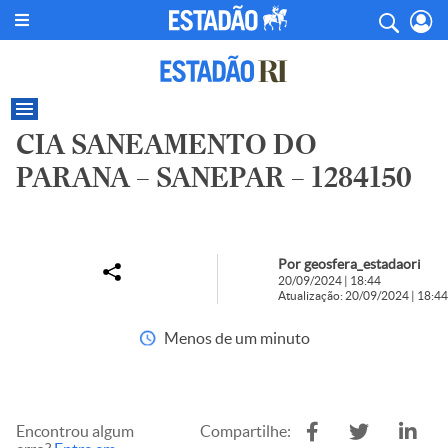
CIA SANEAMENTO DO
PARANA – SANEPAR – 1284150
Por geosfera_estadaori
20/09/2024 | 18:44
Atualização: 20/09/2024 | 18:44
Menos de um minuto
Encontrou algum
Compartilhe: