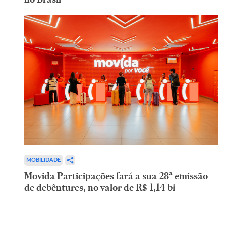
MOBILIDADE
Movida Participações fará a sua 28ª emissão
de debêntures, no valor de R$ 1,14 bi