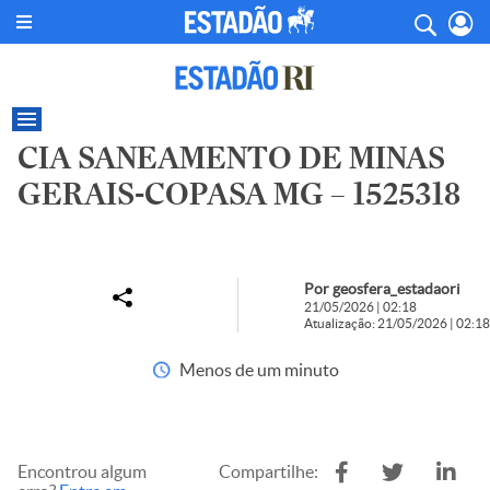
CIA SANEAMENTO DE MINAS
GERAIS-COPASA MG – 1525318
Por geosfera_estadaori
21/05/2026 | 02:18
Atualização: 21/05/2026 | 02:18
Menos de um minuto
Encontrou algum
Compartilhe: