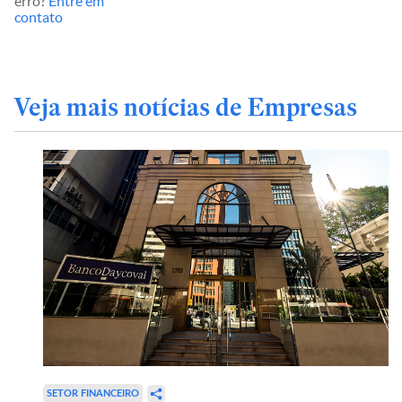
erro?
Entre em
contato
Veja mais notícias de Empresas
SETOR FINANCEIRO