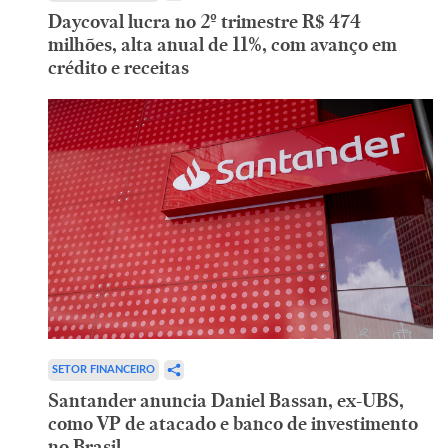
Daycoval lucra no 2º trimestre R$ 474
milhões, alta anual de 11%, com avanço em
crédito e receitas
SETOR FINANCEIRO
Santander anuncia Daniel Bassan, ex-UBS,
como VP de atacado e banco de investimento
no Brasil