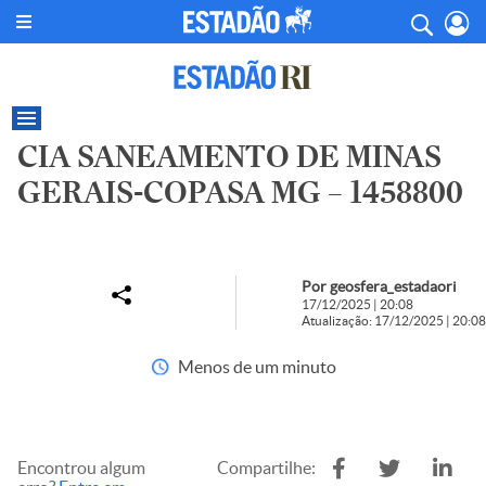
CIA SANEAMENTO DE MINAS
GERAIS-COPASA MG – 1458800
Por geosfera_estadaori
17/12/2025 | 20:08
Atualização: 17/12/2025 | 20:08
Menos de um minuto
Encontrou algum
Compartilhe: