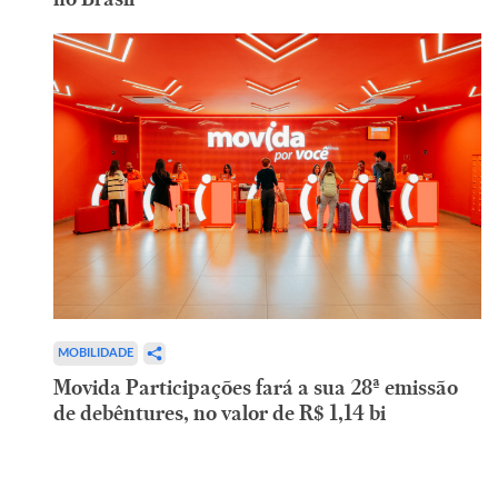
MOBILIDADE
Movida Participações fará a sua 28ª emissão
de debêntures, no valor de R$ 1,14 bi