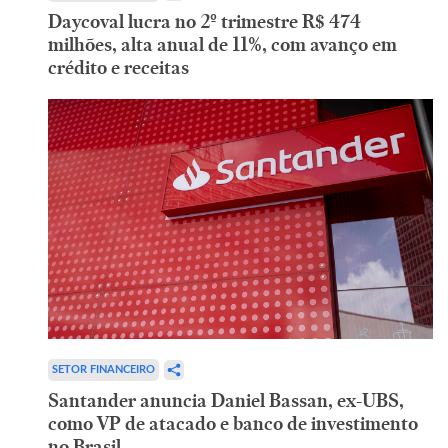
Daycoval lucra no 2º trimestre R$ 474
milhões, alta anual de 11%, com avanço em
crédito e receitas
SETOR FINANCEIRO
Santander anuncia Daniel Bassan, ex-UBS,
como VP de atacado e banco de investimento
no Brasil