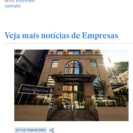
erro?
Entre em
contato
Veja mais notícias de Empresas
SETOR FINANCEIRO