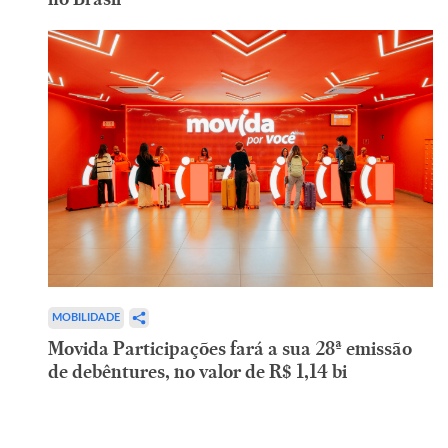
MOBILIDADE
Movida Participações fará a sua 28ª emissão
de debêntures, no valor de R$ 1,14 bi