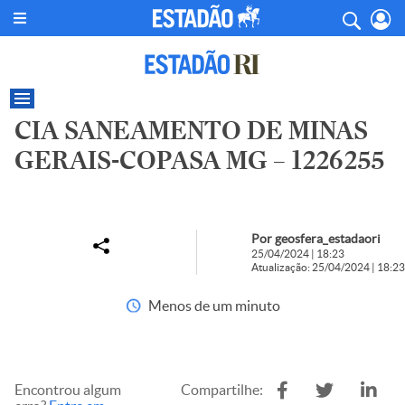
CIA SANEAMENTO DE MINAS
GERAIS-COPASA MG – 1226255
Por geosfera_estadaori
25/04/2024 | 18:23
Atualização: 25/04/2024 | 18:23
Menos de um minuto
Encontrou algum
Compartilhe: