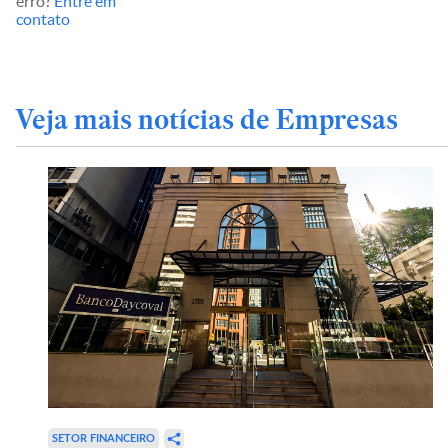
erro?
Entre em
contato
Veja mais notícias de Empresas
SETOR FINANCEIRO