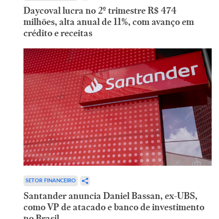
Daycoval lucra no 2º trimestre R$ 474
milhões, alta anual de 11%, com avanço em
crédito e receitas
SETOR FINANCEIRO
Santander anuncia Daniel Bassan, ex-UBS,
como VP de atacado e banco de investimento
no Brasil