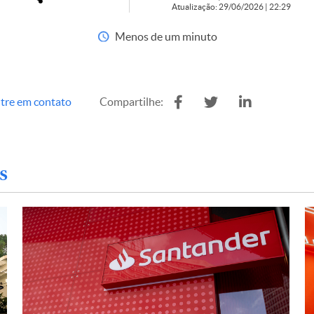
Atualização: 29/06/2026 | 22:29
Menos de um minuto
tre em contato
Compartilhe:
s