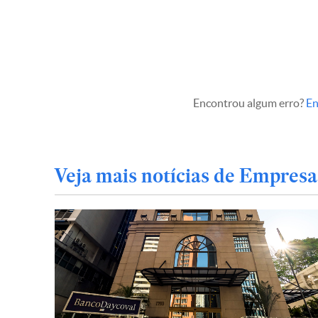
Encontrou algum erro?
En
Veja mais notícias de Empresa