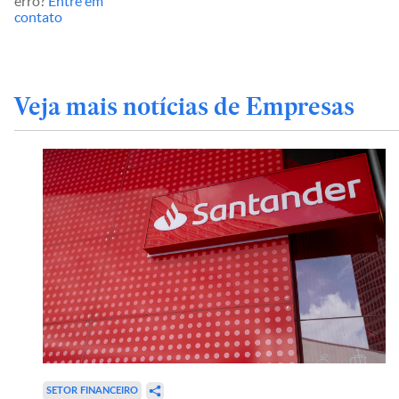
erro?
Entre em
contato
Veja mais notícias de Empresas
SETOR FINANCEIRO