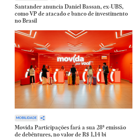
Santander anuncia Daniel Bassan, ex-UBS,
como VP de atacado e banco de investimento
no Brasil
MOBILIDADE
Movida Participações fará a sua 28ª emissão
de debêntures, no valor de R$ 1,14 bi