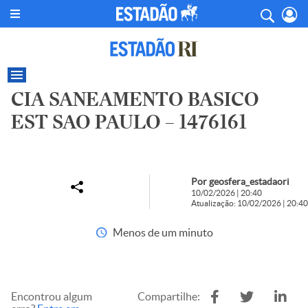
CIA SANEAMENTO BASICO
EST SAO PAULO – 1476161
Por geosfera_estadaori
10/02/2026 | 20:40
Atualização: 10/02/2026 | 20:40
Menos de um minuto
Encontrou algum
Compartilhe: