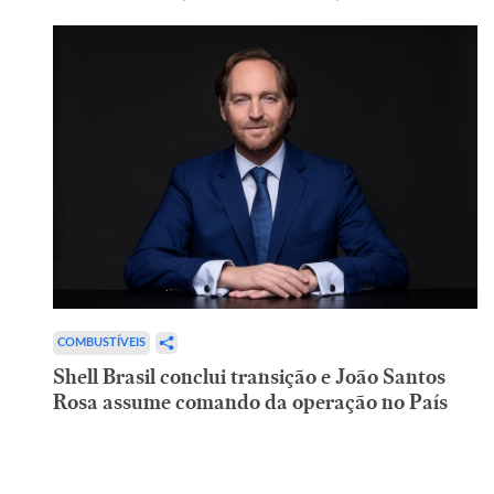
COMBUSTÍVEIS
Shell Brasil conclui transição e João Santos
Rosa assume comando da operação no País