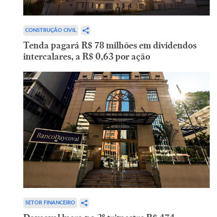
CONSTRUÇÃO CIVIL
Tenda pagará R$ 78 milhões em dividendos
intercalares, a R$ 0,63 por ação
SETOR FINANCEIRO