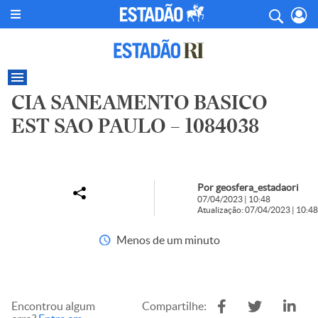
CIA SANEAMENTO BASICO
EST SAO PAULO – 1084038
Por geosfera_estadaori
07/04/2023 | 10:48
Atualização: 07/04/2023 | 10:48
Menos de um minuto
Encontrou algum
Compartilhe: