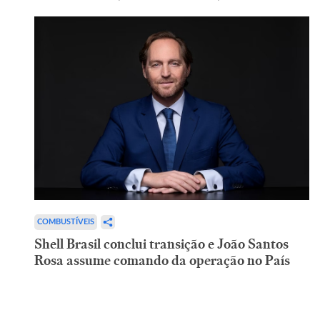
COMBUSTÍVEIS
Shell Brasil conclui transição e João Santos
Rosa assume comando da operação no País