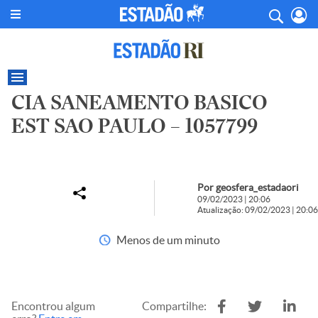
CIA SANEAMENTO BASICO
EST SAO PAULO – 1057799
Por geosfera_estadaori
09/02/2023 | 20:06
Atualização: 09/02/2023 | 20:06
Menos de um minuto
Encontrou algum
Compartilhe: