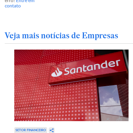
erro?
Entre em
contato
Veja mais notícias de Empresas
SETOR FINANCEIRO