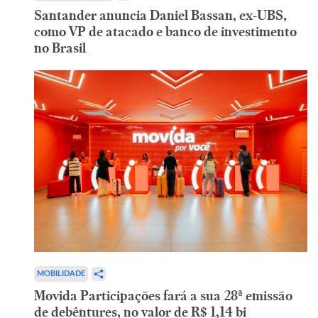
Santander anuncia Daniel Bassan, ex-UBS,
como VP de atacado e banco de investimento
no Brasil
MOBILIDADE
Movida Participações fará a sua 28ª emissão
de debêntures, no valor de R$ 1,14 bi