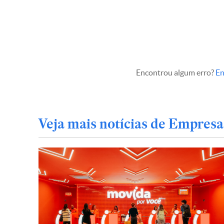
Encontrou algum erro?
En
Veja mais notícias de Empresa