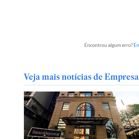
Encontrou algum erro?
En
Veja mais notícias de Empresa