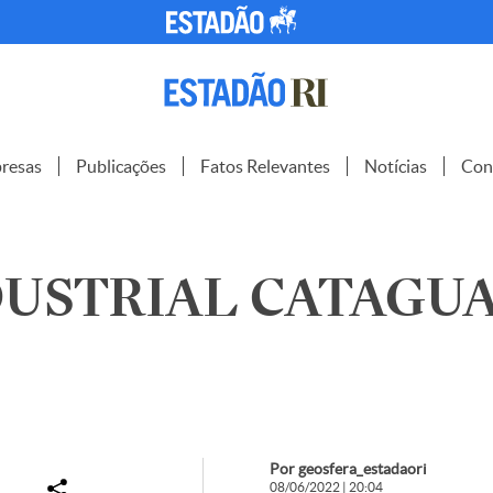
resas
Publicações
Fatos Relevantes
Notícias
Con
DUSTRIAL CATAGUA
Por geosfera_estadaori
08/06/2022 | 20:04