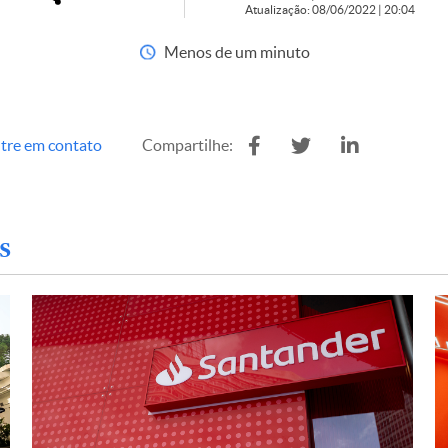
Atualização: 08/06/2022 | 20:04
Menos de um minuto
tre em contato
Compartilhe:
s