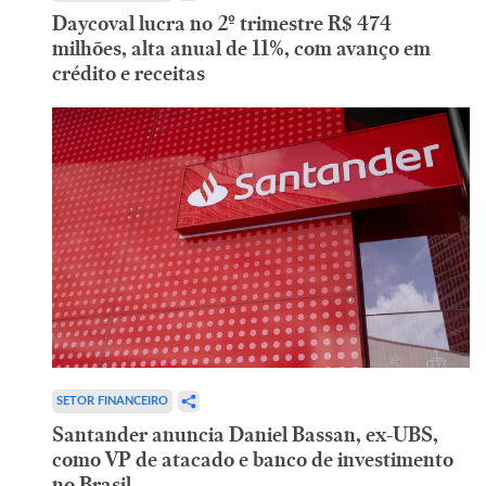
Daycoval lucra no 2º trimestre R$ 474
milhões, alta anual de 11%, com avanço em
crédito e receitas
SETOR FINANCEIRO
Santander anuncia Daniel Bassan, ex-UBS,
como VP de atacado e banco de investimento
no Brasil