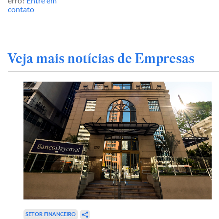
erro?
Entre em
contato
Veja mais notícias de Empresas
SETOR FINANCEIRO