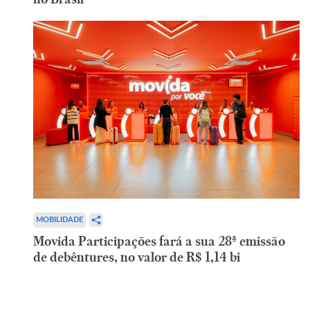
MOBILIDADE
Movida Participações fará a sua 28ª emissão
de debêntures, no valor de R$ 1,14 bi