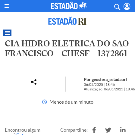
CIA HIDRO ELETRICA DO SAO
FRANCISCO – CHESF – 1372861
Por geosfera_estadaori
06/05/2025 | 18:46
Atualização: 06/05/2025 | 18:46
Menos de um minuto
Encontrou algum
Compartilhe: