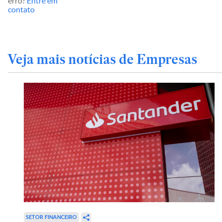
erro?
Entre em
contato
Veja mais notícias de Empresas
SETOR FINANCEIRO