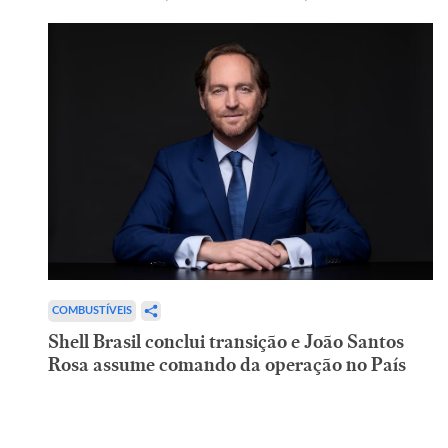
COMBUSTÍVEIS
Shell Brasil conclui transição e João Santos
Rosa assume comando da operação no País