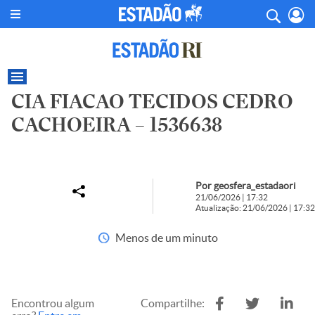
CIA FIACAO TECIDOS CEDRO
CACHOEIRA – 1536638
Por geosfera_estadaori
21/06/2026 | 17:32
Atualização: 21/06/2026 | 17:32
Menos de um minuto
Encontrou algum
Compartilhe: