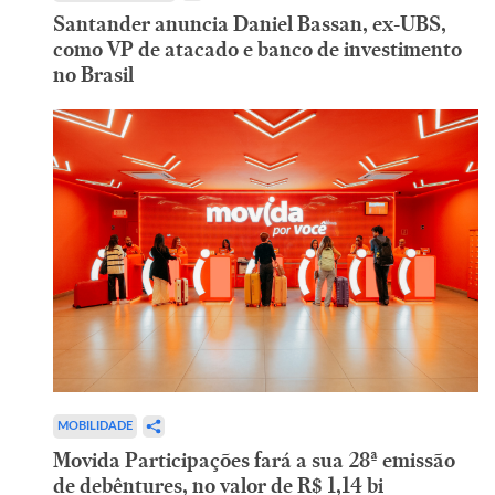
Santander anuncia Daniel Bassan, ex-UBS,
como VP de atacado e banco de investimento
no Brasil
MOBILIDADE
Movida Participações fará a sua 28ª emissão
de debêntures, no valor de R$ 1,14 bi