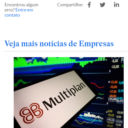
Encontrou algum
Compartilhe:
erro?
Entre em
contato
Veja mais notícias de Empresas