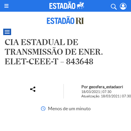
CIA ESTADUAL DE
TRANSMISSÃO DE ENER.
ELET-CEEE-T – 843648
Por geosfera_estadaori
18/03/2021 | 07:30
Atualização: 18/03/2021 | 07:30
Menos de um minuto