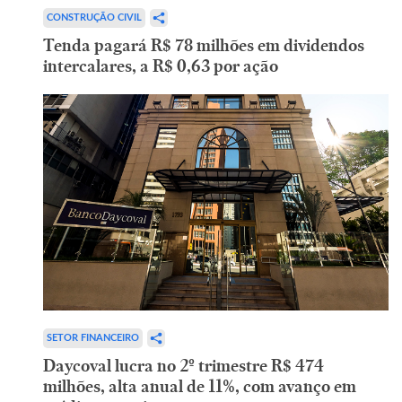
CONSTRUÇÃO CIVIL
Tenda pagará R$ 78 milhões em dividendos
intercalares, a R$ 0,63 por ação
SETOR FINANCEIRO
Daycoval lucra no 2º trimestre R$ 474
milhões, alta anual de 11%, com avanço em