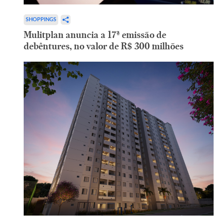
SHOPPINGS
Mulitplan anuncia a 17ª emissão de
debêntures, no valor de R$ 300 milhões