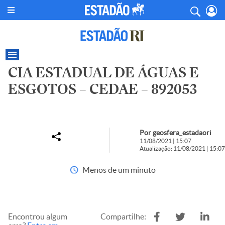
CIA ESTADUAL DE ÁGUAS E
ESGOTOS – CEDAE – 892053
Por geosfera_estadaori
11/08/2021 | 15:07
Atualização: 11/08/2021 | 15:07
Menos de um minuto
Encontrou algum
Compartilhe: