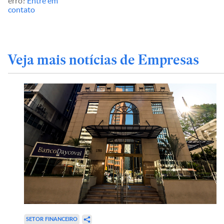
erro?
Entre em
contato
Veja mais notícias de Empresas
SETOR FINANCEIRO