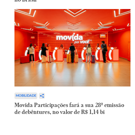
MOBILIDADE
Movida Participações fará a sua 28ª emissão
de debêntures, no valor de R$ 1,14 bi