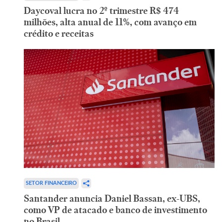
Daycoval lucra no 2º trimestre R$ 474
milhões, alta anual de 11%, com avanço em
crédito e receitas
SETOR FINANCEIRO
Santander anuncia Daniel Bassan, ex-UBS,
como VP de atacado e banco de investimento
no Brasil