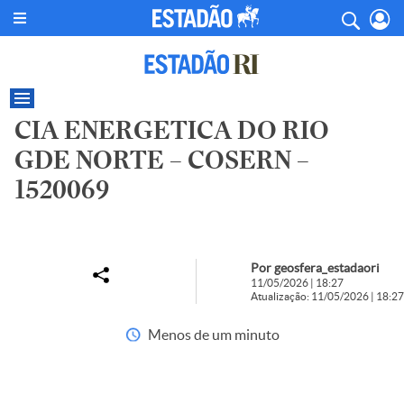
CIA ENERGETICA DO RIO
GDE NORTE – COSERN –
1520069
Por geosfera_estadaori
11/05/2026 | 18:27
Atualização: 11/05/2026 | 18:27
Menos de um minuto