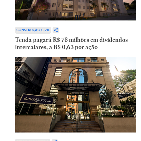
CONSTRUÇÃO CIVIL
Tenda pagará R$ 78 milhões em dividendos
intercalares, a R$ 0,63 por ação