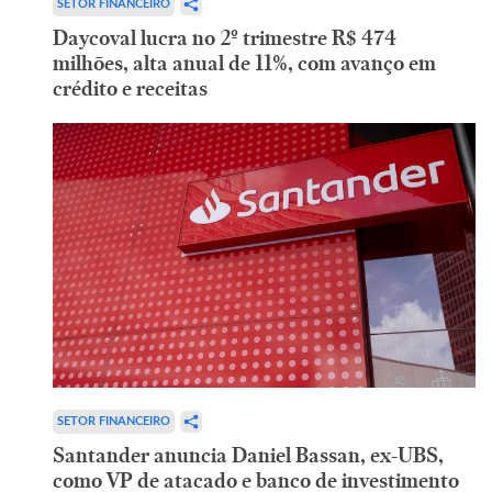
SETOR FINANCEIRO
Daycoval lucra no 2º trimestre R$ 474
milhões, alta anual de 11%, com avanço em
crédito e receitas
SETOR FINANCEIRO
Santander anuncia Daniel Bassan, ex-UBS,
como VP de atacado e banco de investimento