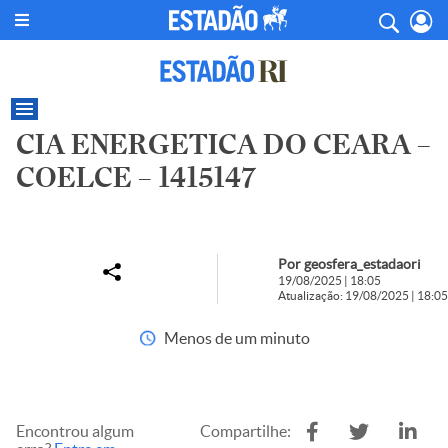
CIA ENERGETICA DO CEARA –
COELCE – 1415147
Por geosfera_estadaori
19/08/2025 | 18:05
Atualização: 19/08/2025 | 18:05
Menos de um minuto
Encontrou algum
Compartilhe: