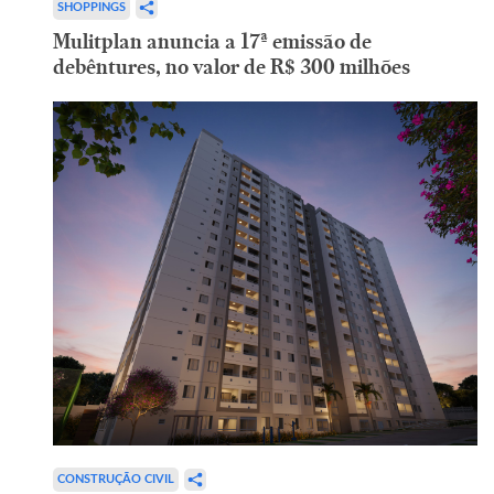
SHOPPINGS
Mulitplan anuncia a 17ª emissão de
debêntures, no valor de R$ 300 milhões
CONSTRUÇÃO CIVIL