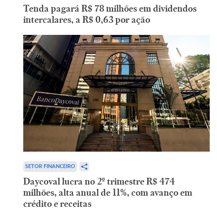
Tenda pagará R$ 78 milhões em dividendos
intercalares, a R$ 0,63 por ação
SETOR FINANCEIRO
Daycoval lucra no 2º trimestre R$ 474
milhões, alta anual de 11%, com avanço em
crédito e receitas