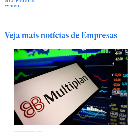
erro?
Entre em
contato
Veja mais notícias de Empresas