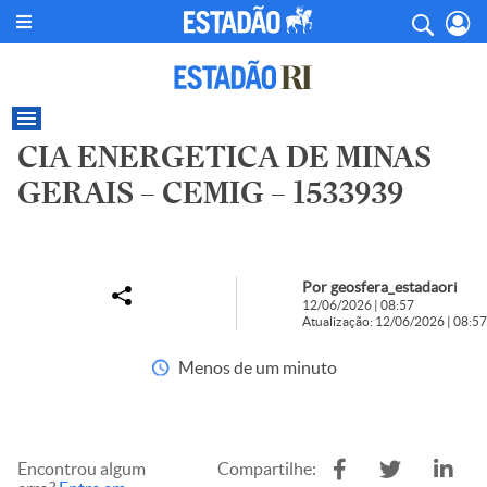
CIA ENERGETICA DE MINAS
GERAIS – CEMIG – 1533939
Por geosfera_estadaori
12/06/2026 | 08:57
Atualização: 12/06/2026 | 08:57
Menos de um minuto
Encontrou algum
Compartilhe: