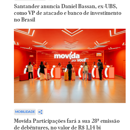
Santander anuncia Daniel Bassan, ex-UBS,
como VP de atacado e banco de investimento
no Brasil
MOBILIDADE
Movida Participações fará a sua 28ª emissão
de debêntures, no valor de R$ 1,14 bi