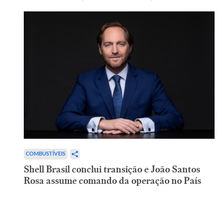
COMBUSTÍVEIS
Shell Brasil conclui transição e João Santos
Rosa assume comando da operação no País