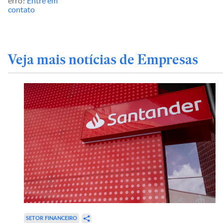
erro?
Entre em
contato
Veja mais notícias de Empresas
SETOR FINANCEIRO